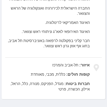
החברה הישראלית לכירורגיה ואונקולוגיה של הראש
והצוואר.
האיגוד האמריקאי לרינולוגיה.
האיגוד האירופאי לאא"ג וניתוחי ראש וצוואר.
חבר קליני בפקולטה לרפואה באוניברסיטת תל אביב,
בחוג אף אוזן גרון ראש וצוואר.
איזור:
תל-אביב והמרכז
קופות חולים:
כללית, מכבי, מאוחדת
חברות ביטוח:
מגדל, הפניקס, מנורה, כלל, הראל,
איילון, הכשרה, פרטי