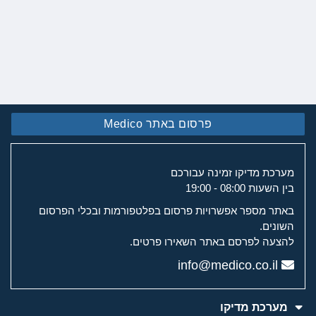
פרסום באתר Medico
מערכת מדיקו זמינה עבורכם
בין השעות 08:00 - 19:00
באתר מספר אפשרויות פרסום בפלטפורמות ובכלי הפרסום
השונים.
להצעה לפרסם באתר השאירו פרטים.
info@medico.co.il
מערכת מדיקו