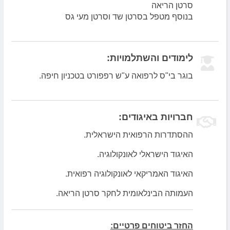
סרטן הריאה
בנוסף מטפל בסרטן שד וסרטן מעי גס
לימודים והשתלמויות:
בוגר בי"ס לרפואה ע"ש רפפורט בטכניון חיפה.
חברויות באיגודים:
ההסתדרות הרפואית הישראלית.
האיגוד הישראלי לאונקולוגיה.
האיגוד האמריקאי לאונקולוגיה רפואית.
העמותה הבינלאומית לחקר סרטן הריאה.
החזר ביטוחים פרטיים: