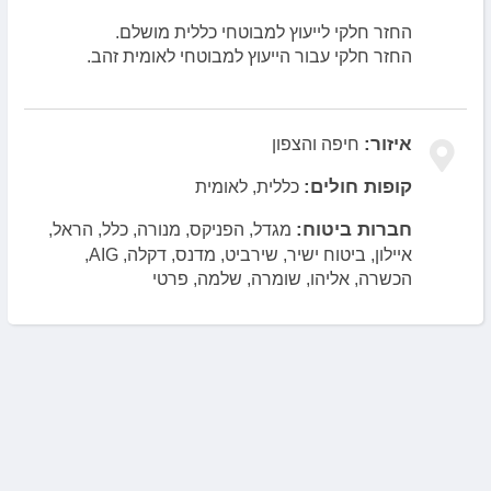
החזר חלקי לייעוץ למבוטחי כללית מושלם.
החזר חלקי עבור הייעוץ למבוטחי לאומית זהב.
איזור:
חיפה והצפון
קופות חולים:
כללית, לאומית
חברות ביטוח:
מגדל, הפניקס, מנורה, כלל, הראל,
איילון, ביטוח ישיר, שירביט, מדנס, דקלה, AIG,
הכשרה, אליהו, שומרה, שלמה, פרטי