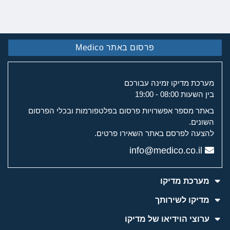
פרסום באתר Medico
מערכת מדיקו זמינה עבורכם
בין השעות 08:00 - 19:00
באתר מספר אפשרויות פרסום בפלטפורמות ובכלי הפרסום
השונים.
להצעה לפרסם באתר השאירו פרטים.
info@medico.co.il
מערכת מדיקו
מדיקו לשירותך
ערוצי הוידיאו של מדיקו