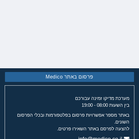
פרסום באתר Medico
מערכת מדיקו זמינה עבורכם
בין השעות 08:00 - 19:00
באתר מספר אפשרויות פרסום בפלטפורמות ובכלי הפרסום
השונים.
להצעה לפרסם באתר השאירו פרטים.
info@medico.co.il