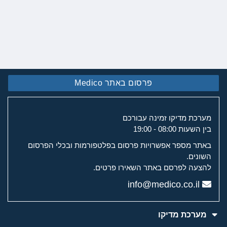
פרסום באתר Medico
מערכת מדיקו זמינה עבורכם
בין השעות 08:00 - 19:00
באתר מספר אפשרויות פרסום בפלטפורמות ובכלי הפרסום
השונים.
להצעה לפרסם באתר השאירו פרטים.
info@medico.co.il
מערכת מדיקו