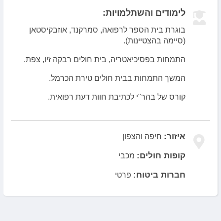
לימודים והשתלמויות:
בוגרת בית הספר לרפואה, סמרקנד, אוזבקיסטאן
(סיימה בהצטיינות).
התמחות בפסיכיאטריה, בית חולים רבקה זיו, צפת.
המשך התמחות בבית חולים טירת הכרמל.
קורס של בהר"י לכתיבת חוות דעת רפואית.
איזור:
חיפה והצפון
קופות חולים:
מכבי
חברות ביטוח:
פרטי