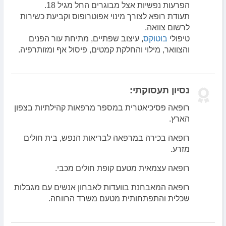
הפרעות נפשיות אצל מבוגרים החל מגיל 18.
תעודת רופא לצורך מינוי אפוטרופוס וקביעת כשירות
לרשום צוואה.
טיפולי
בוטוקס
, עיצוב שפתיים, מתיחת עור הפנים
והצוואר, מילוי והחלקת קמטים, פיסול אף ומזותרפיה.
נסיון תעסוקתי:
רופאה פסיכיאטרית במספר מרפאות קהילתיות בצפון
הארץ.
רופאה בכירה במרפאה לבריאות הנפש, בית חולים
מזרע.
רופאה עצמאית מטעם קופת חולים מכבי.
רופאה המאבחנת בוועדות לאבחון אנשים עם מגבלות
שכלית והתפתחותית מטעם משרד הרווחה.