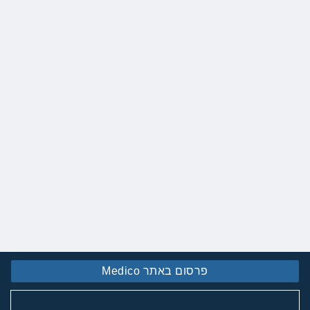
פרסום באתר Medico