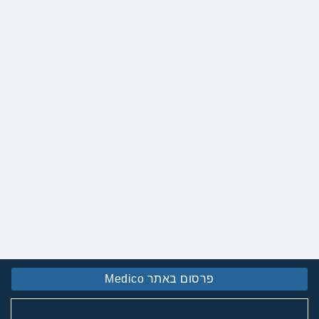
פרסום באתר Medico