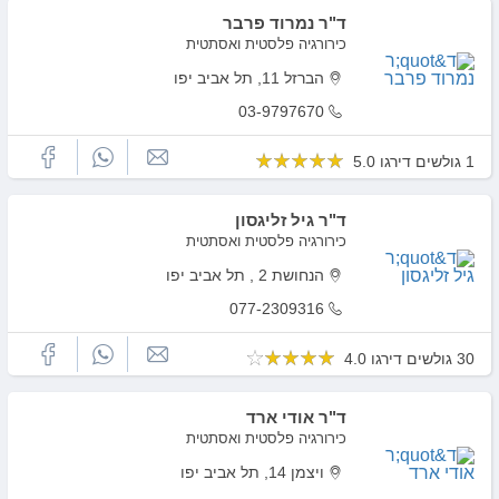
ד"ר נמרוד פרבר
כירורגיה פלסטית ואסתטית
הברזל 11, תל אביב יפו
03-9797670
1 גולשים דירגו 5.0
ד"ר גיל זליגסון
כירורגיה פלסטית ואסתטית
הנחושת 2 , תל אביב יפו
077-2309316
30 גולשים דירגו 4.0
ד"ר אודי ארד
כירורגיה פלסטית ואסתטית
ויצמן 14, תל אביב יפו