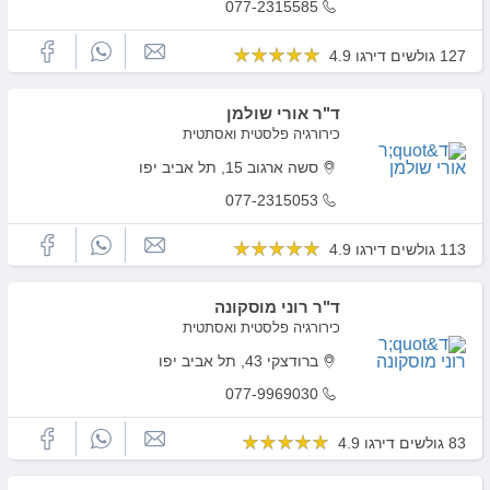
077-2315585
127 גולשים דירגו 4.9
ד"ר אורי שולמן
כירורגיה פלסטית ואסתטית
סשה ארגוב 15, תל אביב יפו
077-2315053
113 גולשים דירגו 4.9
ד"ר רוני מוסקונה
כירורגיה פלסטית ואסתטית
ברודצקי 43, תל אביב יפו
077-9969030
83 גולשים דירגו 4.9