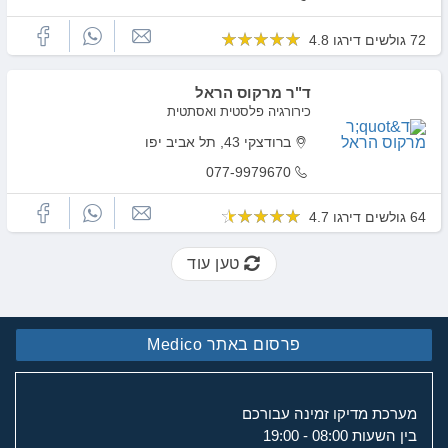
72 גולשים דירגו 4.8
ד"ר מרקוס הראל
כירורגיה פלסטית ואסתטית
ברודצקי 43, תל אביב יפו
077-9979670
64 גולשים דירגו 4.7
טען עוד
פרסום באתר Medico
מערכת מדיקו זמינה עבורכם
בין השעות 08:00 - 19:00