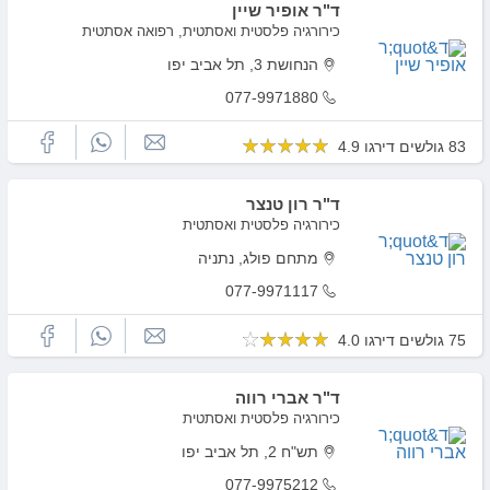
ד"ר אופיר שיין
כירורגיה פלסטית ואסתטית, רפואה אסתטית
הנחושת 3, תל אביב יפו
077-9971880
83 גולשים דירגו 4.9
ד"ר רון טנצר
כירורגיה פלסטית ואסתטית
מתחם פולג, נתניה
077-9971117
75 גולשים דירגו 4.0
ד"ר אברי רווה
כירורגיה פלסטית ואסתטית
תש"ח 2, תל אביב יפו
077-9975212