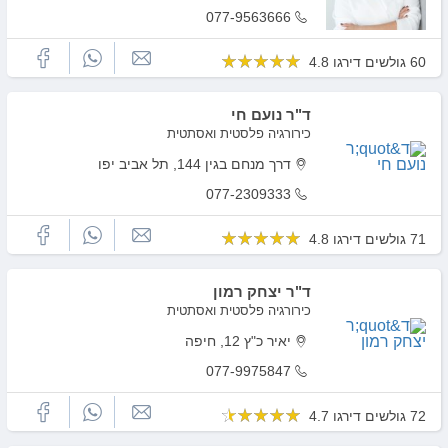
077-9563666
60 גולשים דירגו 4.8
ד"ר נועם חי
כירורגיה פלסטית ואסתטית
דרך מנחם בגין 144, תל אביב יפו
077-2309333
71 גולשים דירגו 4.8
ד"ר יצחק רמון
כירורגיה פלסטית ואסתטית
יאיר כ"ץ 12, חיפה
077-9975847
72 גולשים דירגו 4.7