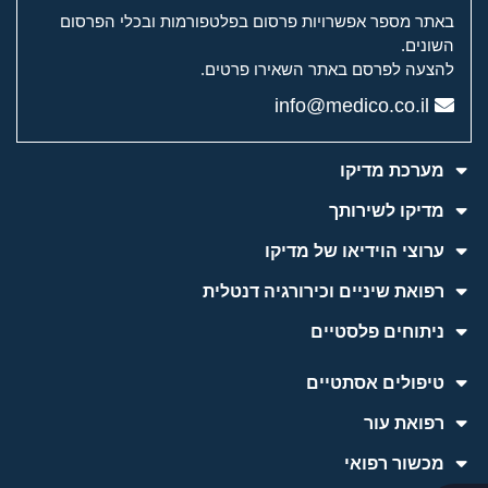
באתר מספר אפשרויות פרסום בפלטפורמות ובכלי הפרסום
השונים.
להצעה לפרסם באתר השאירו פרטים.
info@medico.co.il
מערכת מדיקו
מדיקו לשירותך
ערוצי הוידיאו של מדיקו
רפואת שיניים וכירורגיה דנטלית
ניתוחים פלסטיים
טיפולים אסתטיים
רפואת עור
מכשור רפואי