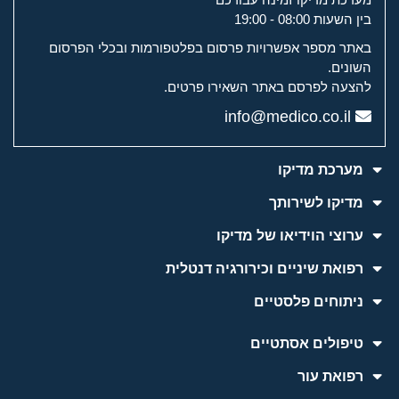
בין השעות 08:00 - 19:00
באתר מספר אפשרויות פרסום בפלטפורמות ובכלי הפרסום
השונים.
להצעה לפרסם באתר השאירו פרטים.
info@medico.co.il
מערכת מדיקו
מדיקו לשירותך
ערוצי הוידיאו של מדיקו
רפואת שיניים וכירורגיה דנטלית
ניתוחים פלסטיים
טיפולים אסתטיים
רפואת עור