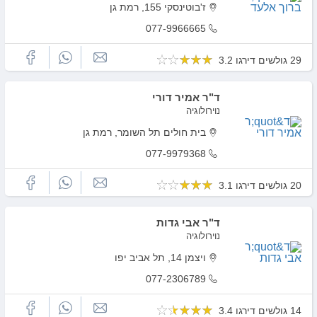
ז'בוטינסקי 155, רמת גן
077-9966665
29 גולשים דירגו 3.2
ד"ר אמיר דורי
נוירולוגיה
בית חולים תל השומר, רמת גן
077-9979368
20 גולשים דירגו 3.1
ד"ר אבי גדות
נוירולוגיה
ויצמן‬ 14, תל אביב יפו
077-2306789
14 גולשים דירגו 3.4