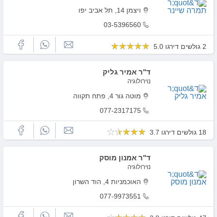
ויצמן 14, תל אביב יפו
03-5396560
2 גולשים דירגו 5.0
ד"ר אמיר גליק
נוירולוגיה
מוטה גור 4, פתח תקווה
077-2317175
18 גולשים דירגו 3.7
ד"ר אמנון מוסק
נוירולוגיה
האוכמניות 4, הוד השרון
077-9973551