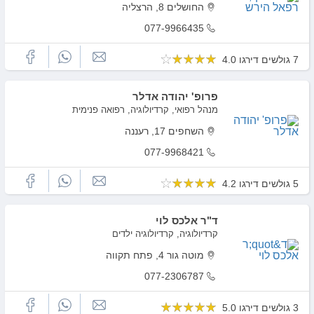
החושלים 8, הרצליה
077-9966435
7 גולשים דירגו 4.0
פרופ' יהודה אדלר
מנהל רפואי, קרדיולוגיה, רפואה פנימית
השחפים 17, רעננה
077-9968421
5 גולשים דירגו 4.2
ד"ר אלכס לוי
קרדיולוגיה, קרדיולוגיה ילדים
מוטה גור 4, פתח תקווה
077-2306787
3 גולשים דירגו 5.0