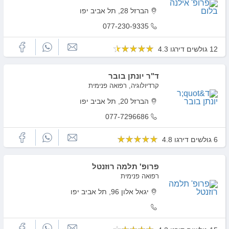
הברזל 28, תל אביב יפו
077-230-9335
12 גולשים דירגו 4.3
ד"ר יונתן בובר
קרדיולוגיה, רפואה פנימית
הברזל 20, תל אביב יפו
077-7296686
6 גולשים דירגו 4.8
פרופ' תלמה רוזנטל
רפואה פנימית
יגאל אלון 96, תל אביב יפו