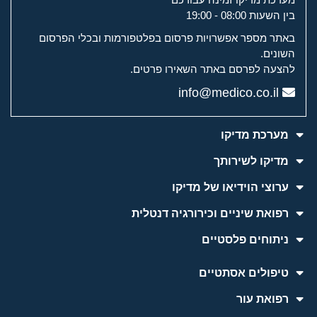
בין השעות 08:00 - 19:00
באתר מספר אפשרויות פרסום בפלטפורמות ובכלי הפרסום
השונים.
להצעה לפרסם באתר השאירו פרטים.
info@medico.co.il
מערכת מדיקו
מדיקו לשירותך
ערוצי הוידיאו של מדיקו
רפואת שיניים וכירורגיה דנטלית
ניתוחים פלסטיים
טיפולים אסתטיים
רפואת עור