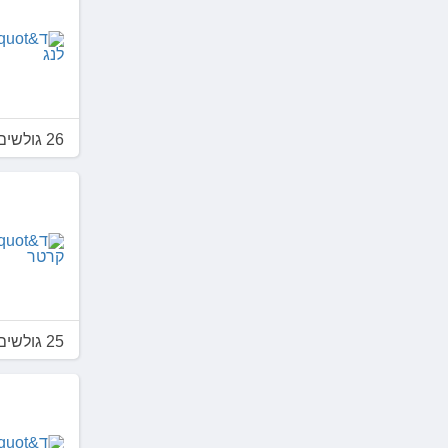
26 גולשים דירגו 3.0
25 גולשים דירגו 3.8