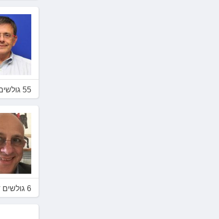
55 גולשים דירגו 3.2
6 גולשים דירגו 4.3