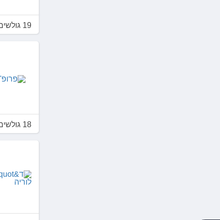
19 גולשים דירגו 3.8
18 גולשים דירגו 4.6