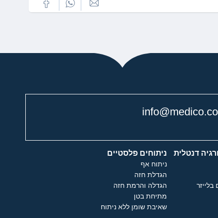
info@medico.co.
רגיה דנטלית
ניתוחים פלסטיים
ניתוח אף
הגדלת חזה
 בלייזר
הגדלה והרמת חזה
מתיחת בטן
שאיבת שומן ללא ניתוח