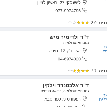
לישנסקי 27, ראשון לציון
077-9974796
ד"ר ולדימיר מיש
גסטרואנטרולוגיה
יאיר כ"ץ 12, חיפה
04-6974020
ד"ר אלכסנדר וילקין
גסטרואנטרולוגיה, רפואה פנימית
רפפורט 3, כפר סבא