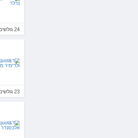
24 גולשים דירגו 3.0
23 גולשים דירגו 3.7