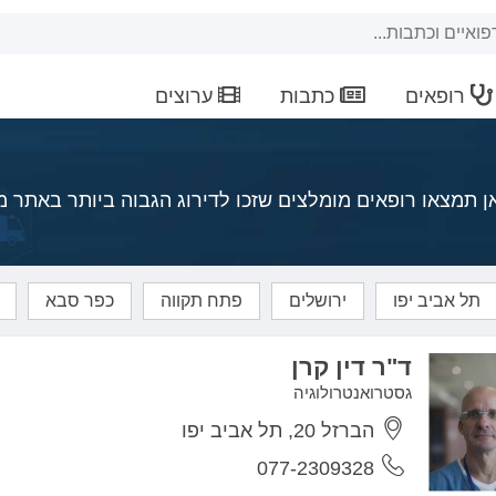
רופאים
כתבות
ערוצים
תמצאו רופאים מומלצים שזכו לדירוג הגבוה ביותר באתר מד
תל אביב יפו
ירושלים
פתח תקווה
כפר סבא
ד"ר דין קרן
גסטרואנטרולוגיה
הברזל 20, תל אביב יפו
077-2309328