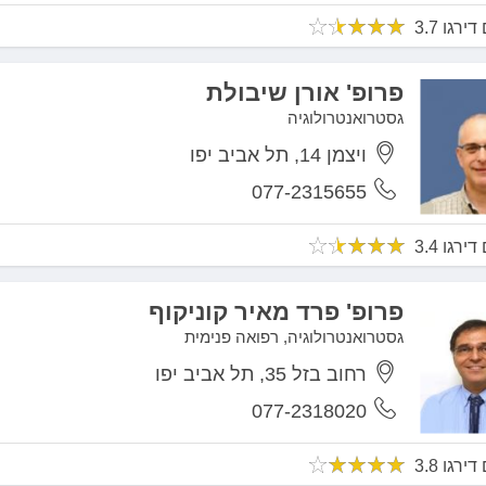
פרופ' אורן שיבולת
גסטרואנטרולוגיה
ויצמן 14, תל אביב יפו
077-2315655
פרופ' פרד מאיר קוניקוף
גסטרואנטרולוגיה, רפואה פנימית
רחוב בזל 35, תל אביב יפו
077-2318020