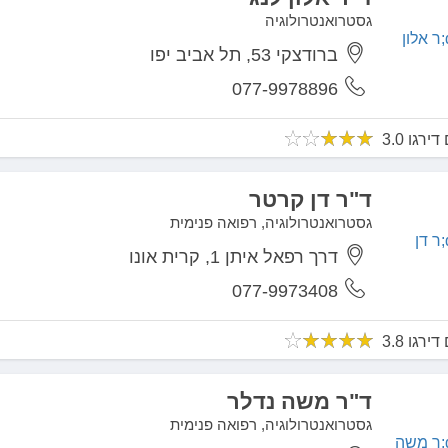
גסטרואנטרולוגיה
ברודצקי 53, תל אביב יפו
077-9978896
ד"ר דן קרטר
גסטרואנטרולוגיה, רפואה פנימית
דרך רפאל איתן 1, קרית אונו
077-9973408
ד"ר משה נדלר
גסטרואנטרולוגיה, רפואה פנימית