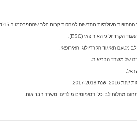
 הקרדיולוגי האירופאי (ESC).
ב מטעם האיגוד הקרדיולוגי האירופאי.
דם של משרד הבריאות.
ראל.
2017-2018.
חום מחלות לב וכלי דם/מומים מולדים, משרד הבריאות.