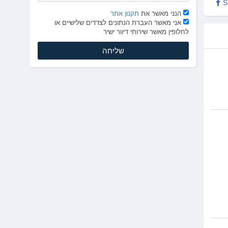
S
הנני מאשר את
תקנון אתר
אני מאשר העברת הנתונים לצדדים שלישיים או
לחלופין מאשר שירותי דיוור ישיר
מכר