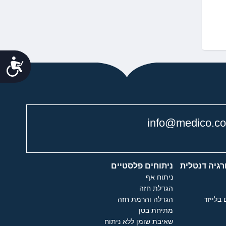
נג
info@medico.co.
רגיה דנטלית
ניתוחים פלסטיים
ניתוח אף
הגדלת חזה
 בלייזר
הגדלה והרמת חזה
מתיחת בטן
שאיבת שומן ללא ניתוח