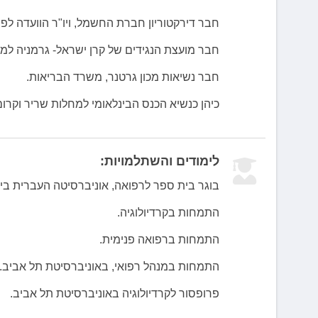
חבר דירקטוריון חברת החשמל, ויו"ר הוועדה לפי
חבר מועצת הנגידים של קרן ישראל- גרמניה למח
חבר נשיאות מכון גרטנר, משרד הבריאות.
כיהן כנשיא הכנס הבינלאומי למחלות שריר וקרום 
לימודים והשתלמויות:
בוגר בית ספר לרפואה, אוניברסיטה העברית ביר
התמחות בקרדיולוגיה.
התמחות ברפואה פנימית.
התמחות במנהל רפואי, באוניברסיטת תל אביב.
פרופסור לקרדיולוגיה באוניברסיטת תל אביב.