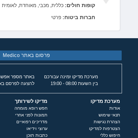
קופות חולים:
כללית, מכבי, מאוחדת, לאומית
חברות ביטוח:
פרטי
פרסום באתר Medico
מערכת מדיקו זמינה עבורכם
באתר מספר אפשרוי
בין השעות 08:00 - 19:00
להצעה לפרסם באת
מערכת מדיקו
מדיקו לשירותך
אודות
חפש רופא מומחה
תנאי שימוש
תמונות לפני אחרי
הצהרת נגישות
מדריכים רפואיים
הצטרפות למדיקו
ערוצי וידיאו
חיפוש כללי
כתבות תוכן