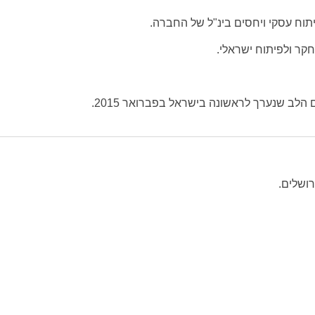
תוח עסקי ויחסים בינ"ל של החברה.
קר ולפיתוח ישראלי.
הלב שנערך לראשונה בישראל בפברואר 2015.
ושלים.