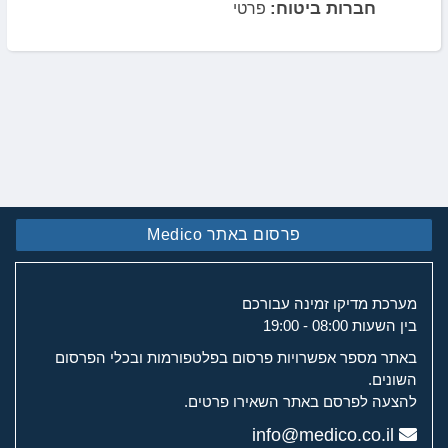
חברות ביטוח:
פרטי
פרסום באתר Medico
מערכת מדיקו זמינה עבורכם
בין השעות 08:00 - 19:00
באתר מספר אפשרויות פרסום בפלטפורמות ובכלי הפרסום
השונים.
להצעה לפרסם באתר השאירו פרטים.
info@medico.co.il