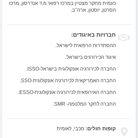
כעמית מחקר מצטיין במרכז רפואי מ.ד אנדרסון, מרכז
הסרטן, יוסטון, ארה"ב.
חברויות באיגודים:
ההסתדרות הרפואית לישראל.
איגוד הכירורגים בישראל.
החברה לכירורגיה אונקולוגית בישראל-ISSO.
החברה האמריקאית לכירורגיה אונקולוגית-SSO.
החברה האירופאית לכירורגיה אונקולוגית-ESSO.
החברה לחקר המלנומה- SMR.
קופות חולים:
מכבי, לאומית