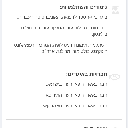
לימודים והשתלמויות:
בוגר בית-הספר לרפואה, האוניברסיטה העברית.
התמחות במחלות עור, מחלקת עור, בית חולים
בילינסון.
השתלמות אימונו דרמטולוגיה, המרכז הרפואי ג'ונס
הופקינס, בולטימור, מרילנד, ארה"ב.
חברויות באיגודים:
חבר באיגוד רופאי העור בישראל.
חבר באיגוד רופאי העור האירופאי.
חבר באיגוד רופאי העור האמריקאי.