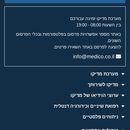
מערכת מדיקו זמינה עבורכם
בין השעות 08:00 - 19:00
באתר מספר אפשרויות פרסום בפלטפורמות ובכלי הפרסום
השונים.
להצעה לפרסם באתר השאירו פרטים.
info@medico.co.il
מערכת מדיקו
מדיקו לשירותך
ערוצי הוידיאו של מדיקו
רפואת שיניים וכירורגיה דנטלית
ניתוחים פלסטיים