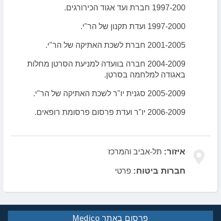
1997-200 חברת ועד אגוד הכירורגים.
1997-2000 ועדת תקנון של הר"י.
2001-2005 חברת לשכת האתיקה של הר"י.
2004-2009 חברה בוועדה למניעת הסרטן מחלות
באגודה למלחמה בסרטן.
2005-2009 סגנית יו"ר לשכת האתיקה של הר"י.
2006-2009 יו"ר ועדת פרסום פרסומת רופאים.
איזור:
תל-אביב והמרכז
חברות ביטוח:
פרטי
פרסום באתר Medico