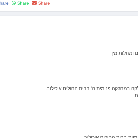
hare
Share
Share
 ומחלות מין
 במחלקה פנימית ה’ בבית החולים איכילוב.
ות בבית החולים איכילוב.