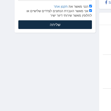
S
הנני מאשר את
תקנון אתר
אני מאשר העברת הנתונים לצדדים שלישיים או
לחלופין מאשר שירותי דיוור ישיר