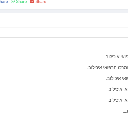
hare
Share
Share
 בין לאומיים, הקים פרויקטים הדרכתיים של צוותי רפואה מארצות
ב.