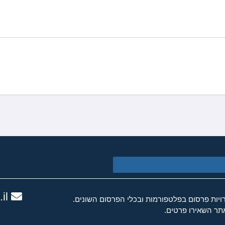
il
ות פרסום בפלטפורמות ובכלי הפרסום השונים.
ר השאירו פרטים.