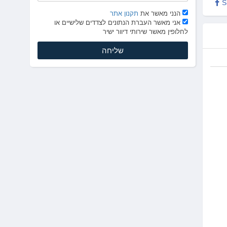
S
הנני מאשר את
תקנון אתר
אני מאשר העברת הנתונים לצדדים שלישיים או
לחלופין מאשר שירותי דיוור ישיר