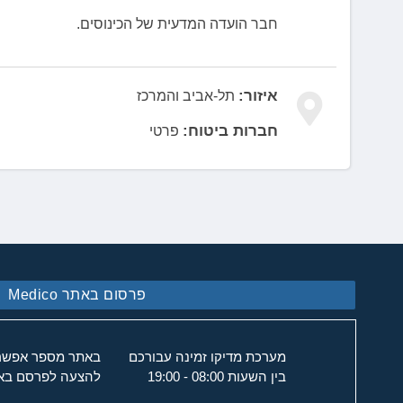
חבר הועדה המדעית של הכינוסים.
איזור:
תל-אביב והמרכז
חברות ביטוח:
פרטי
פרסום באתר Medico
מערכת מדיקו זמינה עבורכם
באתר מספר אפשרוי
בין השעות 08:00 - 19:00
להצעה לפרסם באת