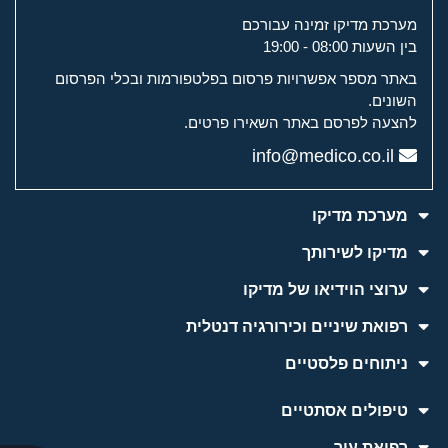
מערכת מדיקו זמינה עבורכם
בין השעות 08:00 - 19:00
באתר מספר אפשרויות פרסום בפלטפורמות ובכלי הפרסום
השונים.
להצעה לפרסם באתר השאירו פרטים.
info@medico.co.il
מערכת מדיקו
מדיקו לשירותך
ערוצי הוידיאו של מדיקו
רפואת שיניים וכירורגיה דנטלית
ניתוחים פלסטיים
טיפולים אסתטיים
רפואת עור