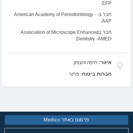
EFP.
חבר ב- American Academy of Periodontology -
AAP.
חבר בAssociation of Microscope Enhanced
Dentistry -AMED.
איזור:
חיפה והצפון
חברות ביטוח:
פרטי
פרסום באתר Medico