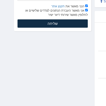
S
הנני מאשר את
תקנון אתר
אני מאשר העברת הנתונים לצדדים שלישיים או
לחלופין מאשר שירותי דיוור ישיר
ת