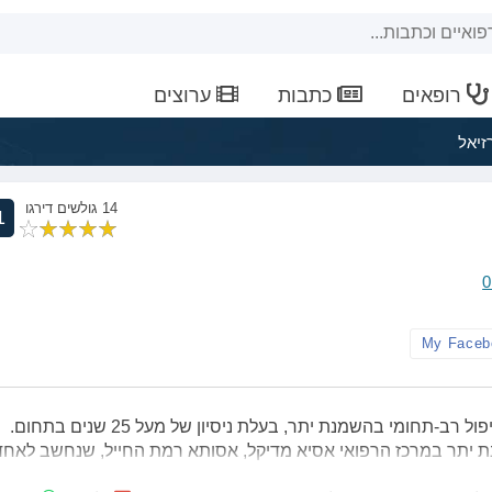
רופאים
כתבות
ערוצים
זיאל
14 גולשים דירגו
1
0
My Faceb
תחומי בהשמנת יתר, בעלת ניסיון של מעל 25 שנים בתחום.
ת יתר במרכז הרפואי אסיא מדיקל, אסותא רמת החייל, שנחשב לאחד