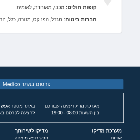
קופות חולים:
מכבי, מאוחדת, לאומית
חברות ביטוח:
מגדל, הפניקס, מנורה, כלל, הראל, איי
פרסום באתר Medico
מערכת מדיקו זמינה עבורכם
באתר מספר אפשרוי
בין השעות 08:00 - 19:00
להצעה לפרסם באת
מערכת מדיקו
מדיקו לשירותך
אודות
חפש רופא מומחה