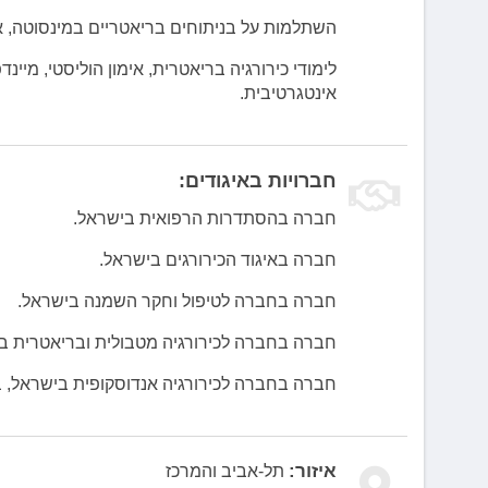
השתלמות על בניתוחים בריאטריים במינסוטה, א
לימודי כירורגיה בריאטרית, אימון הוליסטי, מיינ
אינטגרטיבית.
חברויות באיגודים:
חברה בהסתדרות הרפואית בישראל.
חברה באיגוד הכירורגים בישראל.
חברה בחברה לטיפול וחקר השמנה בישראל.
חברה בחברה לכירורגיה מטבולית ובריאטרית בי
חברה בחברה לכירורגיה אנדוסקופית בישראל, ב
איזור:
תל-אביב והמרכז