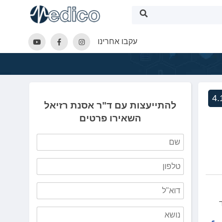
עקבו אחרינו
4.
להתייעצות עם ד"ר אסנת רזיאל
השאירו פרטים