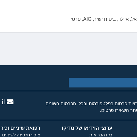
לון, ביטוח ישיר, AIG, פרטי
il
ות פרסום בפלטפורמות ובכלי הפרסום השונים.
ר השאירו פרטים.
ערוצי הוידיאו של מדיקו
רפואת שיניים וכירו
בקו הבריאות
ציפוי חרסינה לשיניים