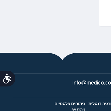
נג
info@medico.co.
רגיה דנטלית
ניתוחים פלסטיים
ניתוח אף