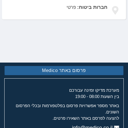
חברות ביטוח:
פרטי
פרסום באתר Medico
מערכת מדיקו זמינה עבורכם
בין השעות 08:00 - 19:00
באתר מספר אפשרויות פרסום בפלטפורמות ובכלי הפרסום
השונים.
להצעה לפרסם באתר השאירו פרטים.
info@medico.co.il