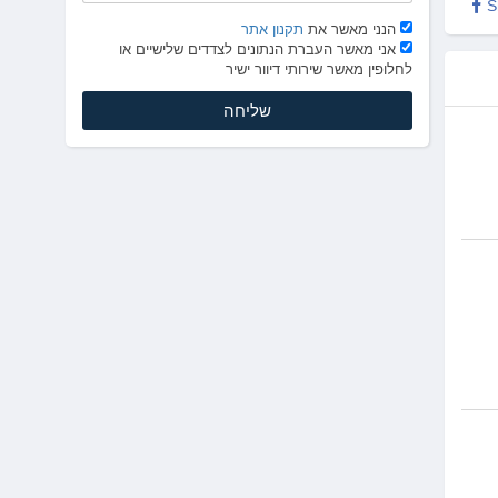
S
הנני מאשר את
תקנון אתר
אני מאשר העברת הנתונים לצדדים שלישיים או
לחלופין מאשר שירותי דיוור ישיר