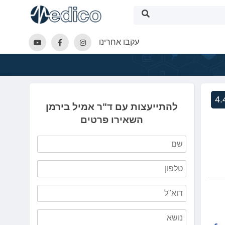
עקבו אחרינו
4.
להתייעצות עם ד"ר אמיל בירמן
השאירו פרטים