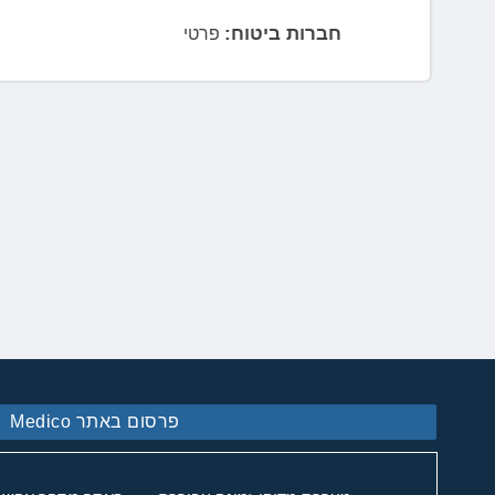
חברות ביטוח:
פרטי
פרסום באתר Medico