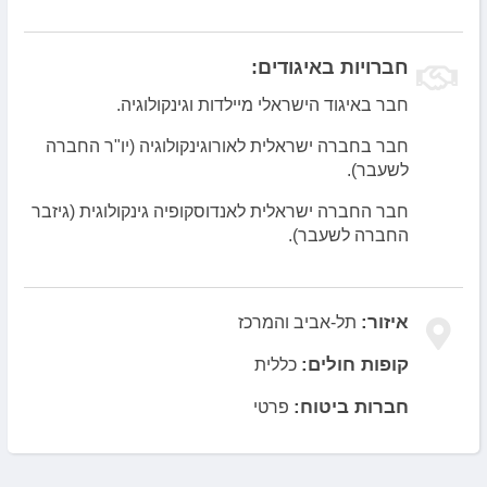
חברויות באיגודים:
חבר באיגוד הישראלי מיילדות וגינקולוגיה.
חבר בחברה ישראלית לאורוגינקולוגיה (יו"ר החברה
לשעבר).
חבר החברה ישראלית לאנדוסקופיה גינקולוגית (גיזבר
החברה לשעבר).
איזור:
תל-אביב והמרכז
קופות חולים:
כללית
חברות ביטוח:
פרטי