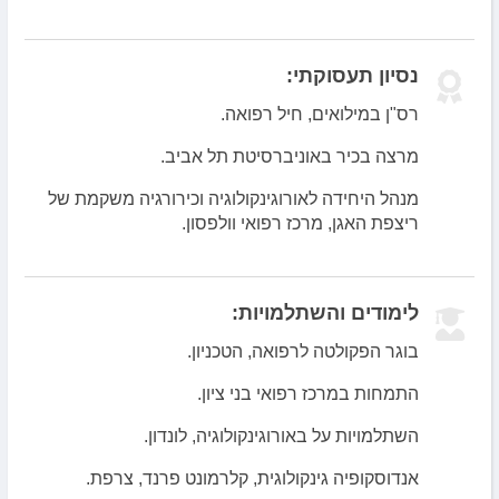
נסיון תעסוקתי:
רס"ן במילואים, חיל רפואה.
מרצה בכיר באוניברסיטת תל אביב.
מנהל היחידה לאורוגינקולוגיה וכירורגיה משקמת של
ריצפת האגן, מרכז רפואי וולפסון.
לימודים והשתלמויות:
בוגר הפקולטה לרפואה, הטכניון.
התמחות במרכז רפואי בני ציון.
השתלמויות על באורוגינקולוגיה, לונדון.
אנדוסקופיה גינקולוגית, קלרמונט פרנד, צרפת.