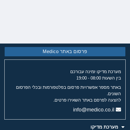
פרסום באתר Medico
מערכת מדיקו זמינה עבורכם
בין השעות 08:00 - 19:00
באתר מספר אפשרויות פרסום בפלטפורמות ובכלי הפרסום
השונים.
להצעה לפרסם באתר השאירו פרטים.
info@medico.co.il
מערכת מדיקו