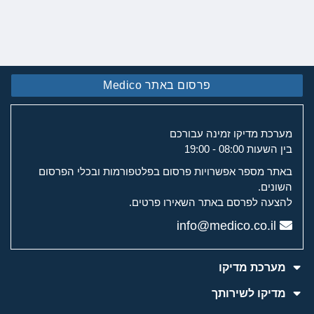
פרסום באתר Medico
מערכת מדיקו זמינה עבורכם
בין השעות 08:00 - 19:00
באתר מספר אפשרויות פרסום בפלטפורמות ובכלי הפרסום
השונים.
להצעה לפרסם באתר השאירו פרטים.
info@medico.co.il
מערכת מדיקו
מדיקו לשירותך