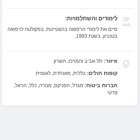
לימודים והשתלמויות:
סיים את לימודי הרפואה בהצטיינות, בפקולטה לרפואה
בטכניון, בשנת 1993.
איזור:
תל-אביב והמרכז, השרון
קופות חולים:
כללית, מאוחדת, לאומית
חברות ביטוח:
מגדל, הפניקס, מנורה, כלל, הראל,
פרטי