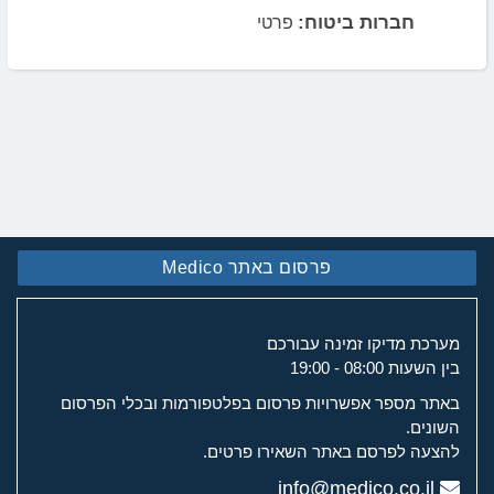
חברות ביטוח:
פרטי
פרסום באתר Medico
מערכת מדיקו זמינה עבורכם
בין השעות 08:00 - 19:00
באתר מספר אפשרויות פרסום בפלטפורמות ובכלי הפרסום
השונים.
להצעה לפרסם באתר השאירו פרטים.
info@medico.co.il