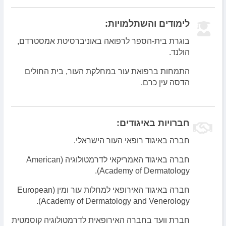
לימודים והשתלמויות:
בוגרת בית-הספר לרפואה באוניברסיטת אמסטרדם,
הולנד.
התמחות ברפואת עור במחלקת העור, בית החולים
הדסה עין כרם.
חברויות באיגודים:
חברה באיגוד רופאי העור הישראלי.
חברה באיגוד האמריקאי לדרמטולוגיה (American
Academy of Dermatology).
חברה באיגוד האירופאי למחלות עור ומין (European
Academy of Dermatology and Venerology).
חברת וועד בחברה האירופאית לדרמטולוגיה קוסמטית