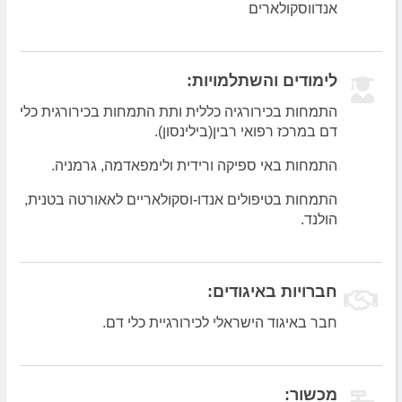
אנדווסקולארים
לימודים והשתלמויות:
התמחות בכירורגיה כללית ותת התמחות בכירורגית כלי
דם במרכז רפואי רבין(בילינסון).
התמחות באי ספיקה ורידית ולימפאדמה, גרמניה.
התמחות בטיפולים אנדו-וסקולאריים לאאורטה בטנית,
הולנד.
חברויות באיגודים:
חבר באיגוד הישראלי לכירורגיית כלי דם.
מכשור: