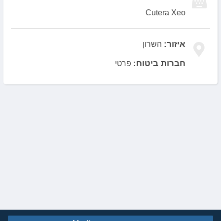
Cutera Xeo
איזור:
השרון
חברות ביטוח:
פרטי