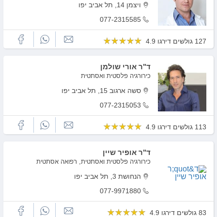
ויצמן 14, תל אביב יפו
077-2315585
127 גולשים דירגו 4.9
ד"ר אורי שולמן
כירורגיה פלסטית ואסתטית
סשה ארגוב 15, תל אביב יפו
077-2315053
113 גולשים דירגו 4.9
ד"ר אופיר שיין
כירורגיה פלסטית ואסתטית, רפואה אסתטית
הנחושת 3, תל אביב יפו
077-9971880
83 גולשים דירגו 4.9