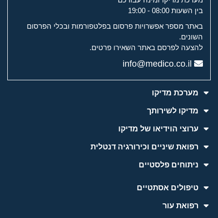
בין השעות 08:00 - 19:00
באתר מספר אפשרויות פרסום בפלטפורמות ובכלי הפרסום
השונים.
להצעה לפרסם באתר השאירו פרטים.
info@medico.co.il
מערכת מדיקו
מדיקו לשירותך
ערוצי הוידיאו של מדיקו
רפואת שיניים וכירורגיה דנטלית
ניתוחים פלסטיים
טיפולים אסתטיים
רפואת עור