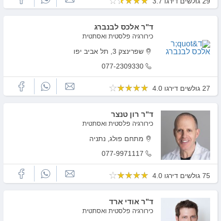
29 גולשים דירגו 3.7
ד"ר אלכס לבנברג
כירורגיה פלסטית ואסתטית
שפרינצק 3, תל אביב יפו
077-2309330
27 גולשים דירגו 4.0
ד"ר רון טנצר
כירורגיה פלסטית ואסתטית
מתחם פולג, נתניה
077-9971117
75 גולשים דירגו 4.0
ד"ר אודי ארד
כירורגיה פלסטית ואסתטית