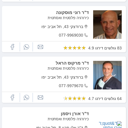
ד"ר רוני מוסקונה
כירורגיה פלסטית ואסתטית
ברודצקי 43, תל אביב יפו
077-9969030
83 גולשים דירגו 4.9
ד"ר מרקוס הראל
כירורגיה פלסטית ואסתטית
ברודצקי 43, תל אביב יפו
077-9979670
64 גולשים דירגו 4.7
ד"ר אורן ויסמן
כירורגיה פלסטית ואסתטית
ד"ר אלי תבין 8, תל אביב יפו